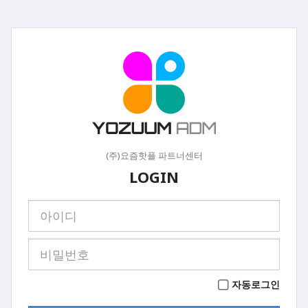
(주)요즘핫플 파트너센터
LOGIN
자동로그인